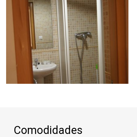
Comodidades