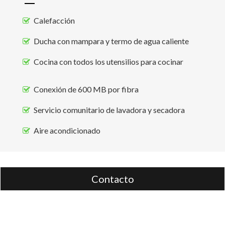
Calefacción
Ducha con mampara y termo de agua caliente
Cocina con todos los utensilios para cocinar
Conexión de 600 MB por fibra
Servicio comunitario de lavadora y secadora
Aire acondicionado
Contacto